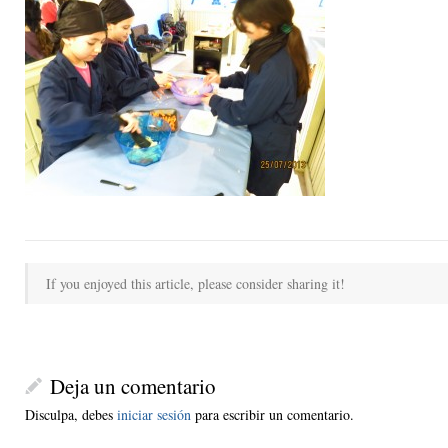
If you enjoyed this article, please consider sharing it!
Deja un comentario
Disculpa, debes
iniciar sesión
para escribir un comentario.